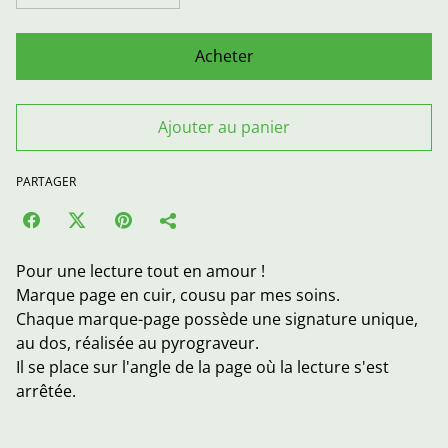
Acheter
Ajouter au panier
PARTAGER
Pour une lecture tout en amour !
Marque page en cuir, cousu par mes soins.
Chaque marque-page possède une signature unique,
au dos, réalisée au pyrograveur.
Il se place sur l'angle de la page où la lecture s'est
arrêtée.