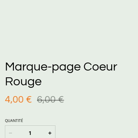
Marque-page Coeur
Rouge
4,00 €
6,00 €
QUANTITÉ