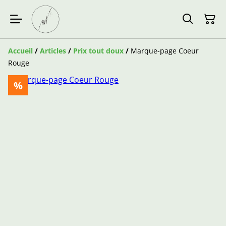
Accueil
/
Articles
/
Prix tout doux
/
Marque-page Coeur
Rouge
%