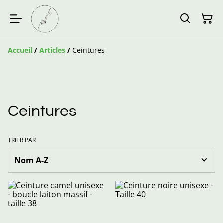
Accueil
/
Articles
/
Ceintures
Ceintures
TRIER PAR